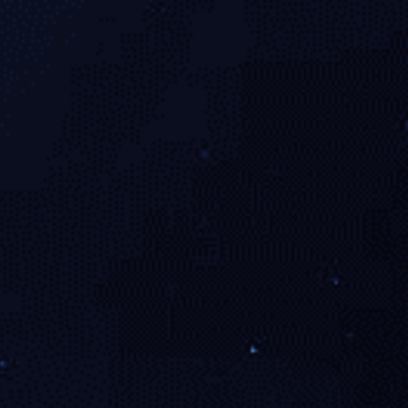
通的足球赛事，它更是
良好状态以及未来发展
多像杨运这样的优秀运
下一篇：