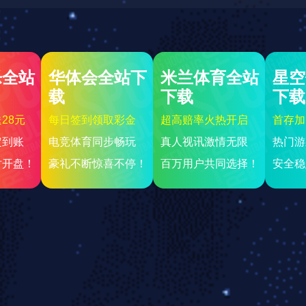
以及未来展望四个方面进行详细阐述，以全面解析这场备受瞩目
程回顾
方均展现出极强的竞技状态。榆林矿工队与北京勇士队都希望能
方互有攻守。尽管北京勇士队主场作战，但榆林矿工队并未因此
矿工逐渐找到了节奏，并通过快速传递和有效的跑位创造出几次
过稳固的防守和反击不断给榆林矿工制造麻烦。整场比赛前半段
力消耗逐渐显现，但两位教练依旧坚持用战术调整来寻求突破。
角球机会，高高跃起，用头球将皮球送入网底，为榆林矿工队打
情，也令整场比赛进入高潮。
彩表现分析