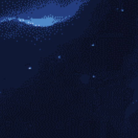
们在实战中锻炼，从
总结：
综上所述，本场"杨运
一个团队合作与个人
的潜力，这些都是值
未来希望榆林矿工继
动员涌现，为中国足
上一篇：