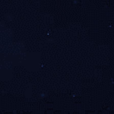
德泽尔比深情寄语球队全力以赴保
4
夏普谈08年选秀若奇才有状
元签会选
2026-06-16
推荐