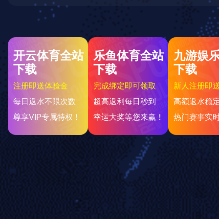
表现、球队整体状态
1、比赛过
本场比赛开始后，双
红，因此开局阶段双
主动地展开进攻。
随着时间推移，榆林
勇士也不甘示弱，通
破门良机。
进入下半场后，双方体
时，杨运抓住了一次
点燃了客队球迷的热
2、杨运精