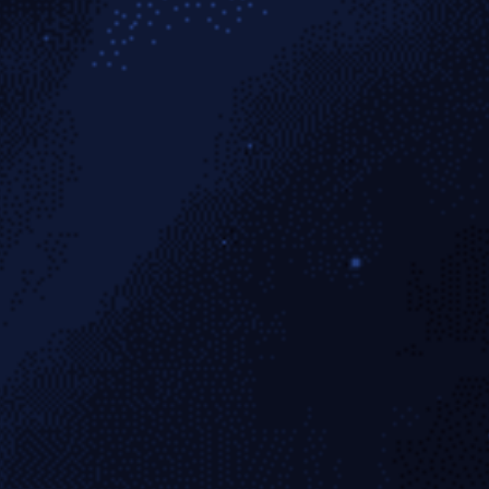
而为球队培养更多人才，实现可持续发展目标。
头球制胜 榆林矿工客场小胜北京勇士收获三分"的不仅是一场普
才能完美结合的典范。通过细致分析，我们认识到球队当前所处
得关注的重要因素。
续保持竞争力，并通过不断努力实现更高目标。同时，也期待更
球的发展贡献力量，共同推动这个运动走向更辉煌的新篇章。