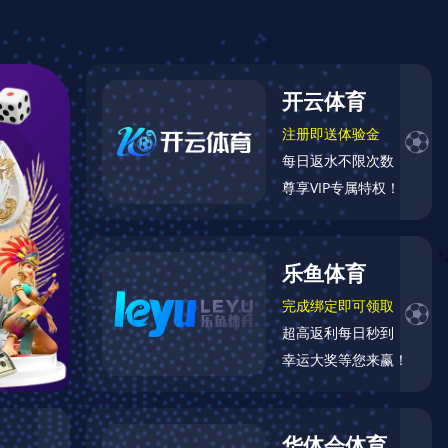
App
公司
体育
注册入口
简介
资讯
界杯下单网站
赛事实时同
网站APP
为您带来高速、高清、稳定
端访问