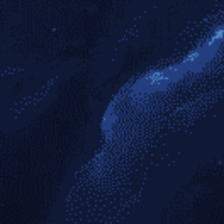
练对于阵容及战术安排进行了合理调整，使得每名球员都能发挥
现出的坚韧精神和团结协作，更是让人印象深刻。无论是在防守
共同努力的一面。
尽管此次获胜令人振奋，但仍需警惕一些潜在问题。例如，在控
比赛节奏。此外，对手若加强反击策略，也可能会给他们带来新
，将有助于球队未来的发展。
望与期待
的信心提升，相信榆林矿工将在接下来的赛季中继续发扬光大。
术和战术上的创新，以适应不同风格对手带来的挑战。在即将到
，再创佳绩。
而言，此次胜利也将成为他们成长道路上的重要里程碑。从杨运
，是他们今后持续进步的重要方向。同时，希望俱乐部能够给予