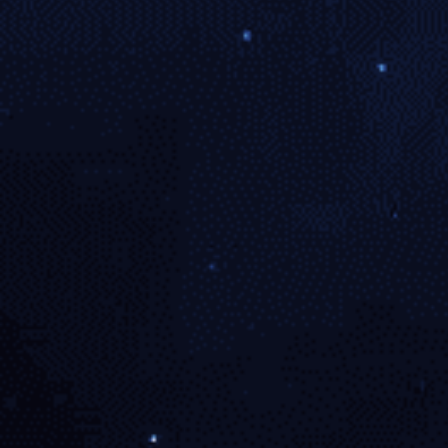
哈登抢七表现低迷却被米切尔神勇…
热榜精选
#1
#2
斯卡洛尼确认巴列尔迪缺席世
伊戈达拉
界杯蒙
教FMVP
2026-07-29
推荐
2026-06